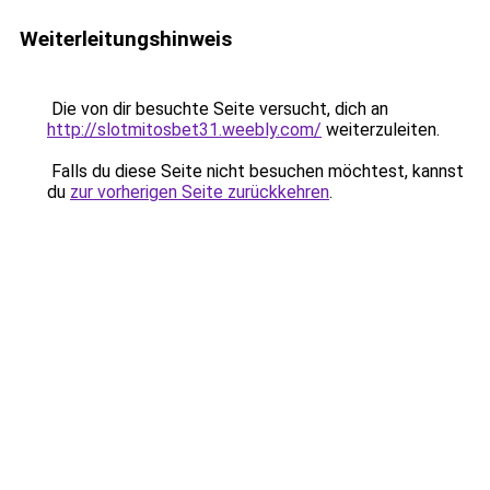
Weiterleitungshinweis
Die von dir besuchte Seite versucht, dich an
http://slotmitosbet31.weebly.com/
weiterzuleiten.
Falls du diese Seite nicht besuchen möchtest, kannst
du
zur vorherigen Seite zurückkehren
.