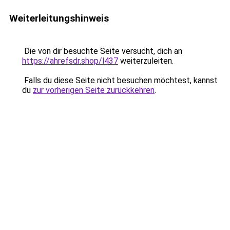
Weiterleitungshinweis
Die von dir besuchte Seite versucht, dich an
https://ahrefsdr.shop/l437
weiterzuleiten.
Falls du diese Seite nicht besuchen möchtest, kannst
du
zur vorherigen Seite zurückkehren
.