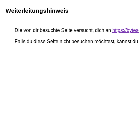
Weiterleitungshinweis
Die von dir besuchte Seite versucht, dich an
https://byt
Falls du diese Seite nicht besuchen möchtest, kannst d