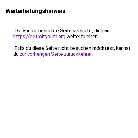
Weiterleitungshinweis
Die von dir besuchte Seite versucht, dich an
https://detroityouth.org
weiterzuleiten.
Falls du diese Seite nicht besuchen möchtest, kannst
du
zur vorherigen Seite zurückkehren
.