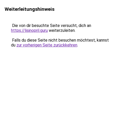
Weiterleitungshinweis
Die von dir besuchte Seite versucht, dich an
https://lisinopril.guru
weiterzuleiten.
Falls du diese Seite nicht besuchen möchtest, kannst
du
zur vorherigen Seite zurückkehren
.