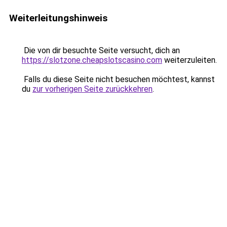
Weiterleitungshinweis
Die von dir besuchte Seite versucht, dich an
https://slotzone.cheapslotscasino.com
weiterzuleiten.
Falls du diese Seite nicht besuchen möchtest, kannst
du
zur vorherigen Seite zurückkehren
.