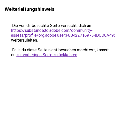
Weiterleitungshinweis
Die von dir besuchte Seite versucht, dich an
https://substance3d.adobe.com/community-
assets/profile/org.adobe.user:F6B4227169754DCD0A4
weiterzuleiten.
Falls du diese Seite nicht besuchen möchtest, kannst
du
zur vorherigen Seite zurückkehren
.