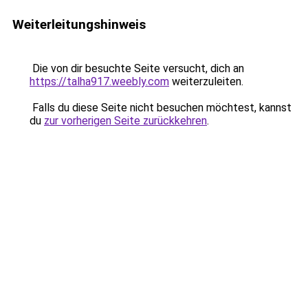
Weiterleitungshinweis
Die von dir besuchte Seite versucht, dich an
https://talha917.weebly.com
weiterzuleiten.
Falls du diese Seite nicht besuchen möchtest, kannst
du
zur vorherigen Seite zurückkehren
.