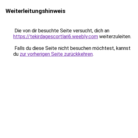
Weiterleitungshinweis
Die von dir besuchte Seite versucht, dich an
https://tekirdagescortlari6.weebly.com
weiterzuleiten.
Falls du diese Seite nicht besuchen möchtest, kannst
du
zur vorherigen Seite zurückkehren
.