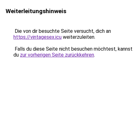
Weiterleitungshinweis
Die von dir besuchte Seite versucht, dich an
https://vintagesex.icu
weiterzuleiten.
Falls du diese Seite nicht besuchen möchtest, kannst
du
zur vorherigen Seite zurückkehren
.